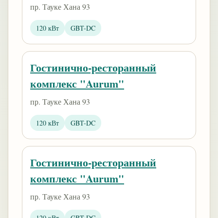
пр. Тауке Хана 93
120 кВт
GBT-DC
Гостинично-ресторанный
комплекс "Aurum"
пр. Тауке Хана 93
120 кВт
GBT-DC
Гостинично-ресторанный
комплекс "Aurum"
пр. Тауке Хана 93
120 кВт
GBT-DC