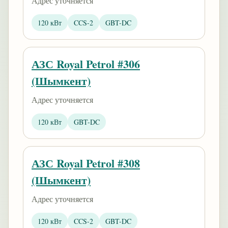
Адрес уточняется
120 кВт
CCS-2
GBT-DC
АЗС Royal Petrol #306
(Шымкент)
Адрес уточняется
120 кВт
GBT-DC
АЗС Royal Petrol #308
(Шымкент)
Адрес уточняется
120 кВт
CCS-2
GBT-DC