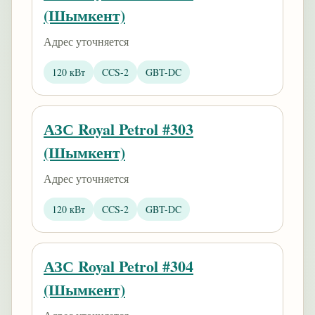
(Шымкент)
Адрес уточняется
120 кВт
CCS-2
GBT-DC
АЗС Royal Petrol #303
(Шымкент)
Адрес уточняется
120 кВт
CCS-2
GBT-DC
АЗС Royal Petrol #304
(Шымкент)