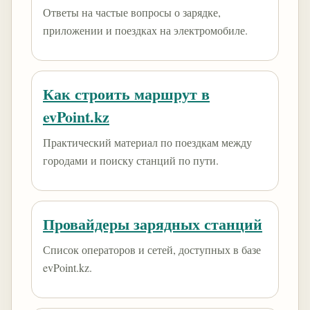
Ответы на частые вопросы о зарядке,
приложении и поездках на электромобиле.
Как строить маршрут в
evPoint.kz
Практический материал по поездкам между
городами и поиску станций по пути.
Провайдеры зарядных станций
Список операторов и сетей, доступных в базе
evPoint.kz.