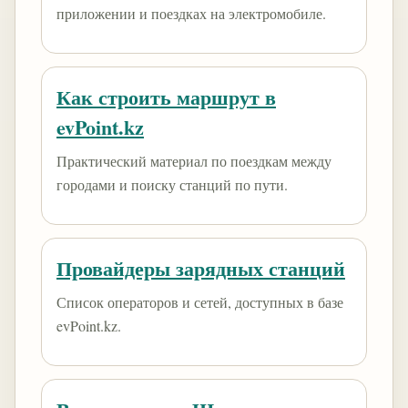
приложении и поездках на электромобиле.
Как строить маршрут в
evPoint.kz
Практический материал по поездкам между
городами и поиску станций по пути.
Провайдеры зарядных станций
Список операторов и сетей, доступных в базе
evPoint.kz.