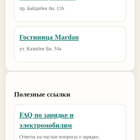
пр. Байдибек би, 126
Гостиница Mardan
ул. Казыбек Би, 54а
Полезные ссылки
FAQ по зарядке и
электромобилям
Ответы на частые вопросы о зарядке,