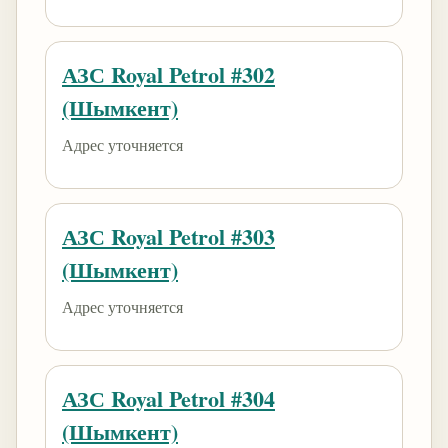
АЗС Royal Petrol #302
(Шымкент)
Адрес уточняется
АЗС Royal Petrol #303
(Шымкент)
Адрес уточняется
АЗС Royal Petrol #304
(Шымкент)