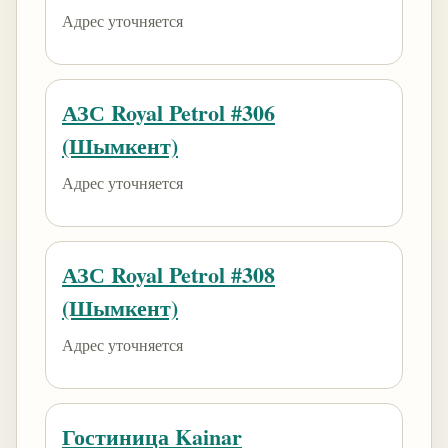
Адрес уточняется
АЗС Royal Petrol #306
(Шымкент)
Адрес уточняется
АЗС Royal Petrol #308
(Шымкент)
Адрес уточняется
Гостиница Kainar