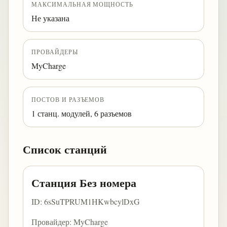
МАКСИМАЛЬНАЯ МОЩНОСТЬ
Не указана
ПРОВАЙДЕРЫ
MyCharge
ПОСТОВ И РАЗЪЕМОВ
1 станц. модулей, 6 разъемов
Список станций
Станция Без номера
ID: 6sSuTPRUM1HKwbcylDxG
Провайдер: MyCharge