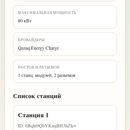
МАКСИМАЛЬНАЯ МОЩНОСТЬ
80 кВт
ПРОВАЙДЕРЫ
Qazaq Energy Charge
ПОСТОВ И РАЗЪЕМОВ
1 станц. модулей, 2 разъемов
Список станций
Станция 1
ID: 6Bqht9QbYKuqBH3hZIzv