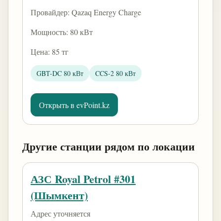
Провайдер: Qazaq Energy Charge
Мощность: 80 кВт
Цена: 85 тг
GBT-DC 80 кВт
CCS-2 80 кВт
Открыть в evPoint.kz
Другие станции рядом по локации
АЗС Royal Petrol #301
(Шымкент)
Адрес уточняется