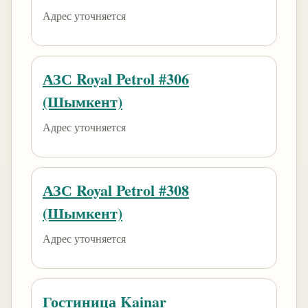
Адрес уточняется
АЗС Royal Petrol #306
(Шымкент)
Адрес уточняется
АЗС Royal Petrol #308
(Шымкент)
Адрес уточняется
Гостиница Kainar