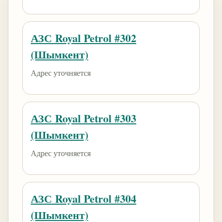
АЗС Royal Petrol #302
(Шымкент)
Адрес уточняется
АЗС Royal Petrol #303
(Шымкент)
Адрес уточняется
АЗС Royal Petrol #304
(Шымкент)