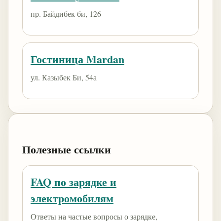
пр. Байдибек би, 126
Гостиница Mardan
ул. Казыбек Би, 54а
Полезные ссылки
FAQ по зарядке и
электромобилям
Ответы на частые вопросы о зарядке,