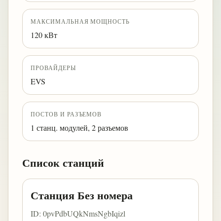
МАКСИМАЛЬНАЯ МОЩНОСТЬ
120 кВт
ПРОВАЙДЕРЫ
EVS
ПОСТОВ И РАЗЪЕМОВ
1 станц. модулей, 2 разъемов
Список станций
Станция Без номера
ID: 0pvPdbUQkNmsNgbIqizl