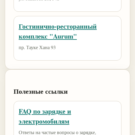
Гостинично-ресторанный
комплекс "Aurum"
пр. Тауке Хана 93
Полезные ссылки
FAQ по зарядке и
электромобилям
Ответы на частые вопросы о зарядке,