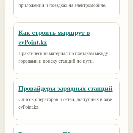
приложении и поездках на электромобиле.
Как строить маршрут в
evPoint.kz
Практический материал по поездкам между
городами и поиску станций по пути.
Провайдеры зарядных станций
Список операторов и сетей, доступных в базе
evPoint.kz.