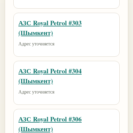
АЗС Royal Petrol #303
(Шымкент)
Адрес уточняется
АЗС Royal Petrol #304
(Шымкент)
Адрес уточняется
АЗС Royal Petrol #306
(Шымкент)