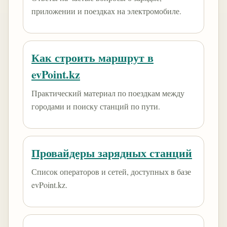
приложении и поездках на электромобиле.
Как строить маршрут в
evPoint.kz
Практический материал по поездкам между
городами и поиску станций по пути.
Провайдеры зарядных станций
Список операторов и сетей, доступных в базе
evPoint.kz.