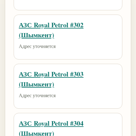
АЗС Royal Petrol #302
(Шымкент)
Адрес уточняется
АЗС Royal Petrol #303
(Шымкент)
Адрес уточняется
АЗС Royal Petrol #304
(Шымкент)