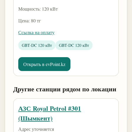
Мощность: 120 кВт
Цена: 80 тг
Ссылка на оплату
GBT-DC 120 кВт
GBT-DC 120 кВт
Открыть в evPoint.kz
Другие станции рядом по локации
АЗС Royal Petrol #301
(Шымкент)
Адрес уточняется