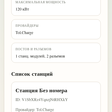
МАКСИМАЛЬНАЯ МОЩНОСТЬ
120 кВт
ПРОВАЙДЕРЫ
Tol.Charge
ПОСТОВ И РАЗЪЕМОВ
1 станц. модулей, 2 разъемов
Список станций
Станция Без номера
ID: V1SbXRz4YqnzjNtRHXkY
Провайдер: Tol.Charge