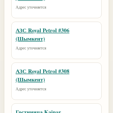
Адрес уточняется
АЗС Royal Petrol #306
(Шымкент)
Адрес уточняется
АЗС Royal Petrol #308
(Шымкент)
Адрес уточняется
Гостиница Kainar