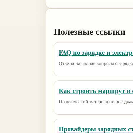
Полезные ссылки
FAQ по зарядке и элект
Ответы на частые вопросы о зарядк
Как строить маршрут в e
Практический материал по поездкам
Провайдеры зарядных с