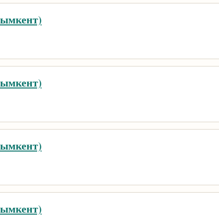
Шымкент)
Шымкент)
Шымкент)
Шымкент)