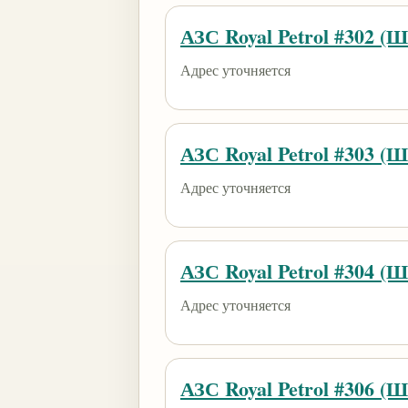
АЗС Royal Petrol #302 (
Адрес уточняется
АЗС Royal Petrol #303 (
Адрес уточняется
АЗС Royal Petrol #304 (
Адрес уточняется
АЗС Royal Petrol #306 (