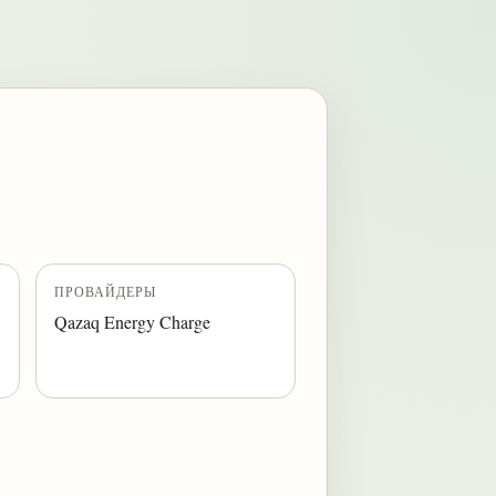
ПРОВАЙДЕРЫ
Qazaq Energy Charge