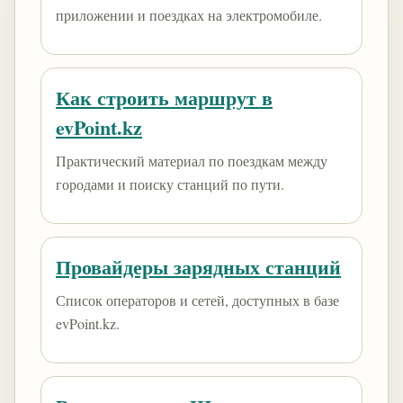
приложении и поездках на электромобиле.
Как строить маршрут в
evPoint.kz
Практический материал по поездкам между
городами и поиску станций по пути.
Провайдеры зарядных станций
Список операторов и сетей, доступных в базе
evPoint.kz.