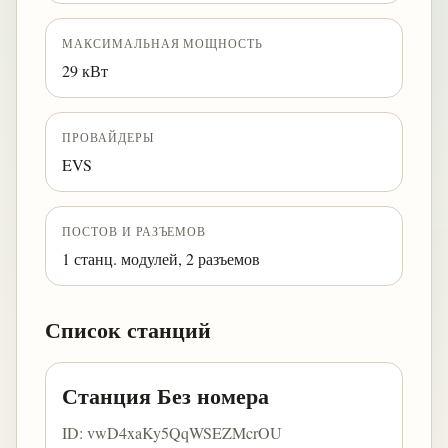
МАКСИМАЛЬНАЯ МОЩНОСТЬ
29 кВт
ПРОВАЙДЕРЫ
EVS
ПОСТОВ И РАЗЪЕМОВ
1 станц. модулей, 2 разъемов
Список станций
Станция Без номера
ID: vwD4xaKy5QqWSEZMcrOU