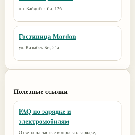
пр. Байдибек би, 126
Гостиница Mardan
ул. Казыбек Би, 54а
Полезные ссылки
FAQ по зарядке и
электромобилям
Ответы на частые вопросы о зарядке,