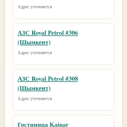
Адрес уточняется
АЗС Royal Petrol #306
(Шымкент)
Адрес уточняется
АЗС Royal Petrol #308
(Шымкент)
Адрес уточняется
Гостиница Kainar