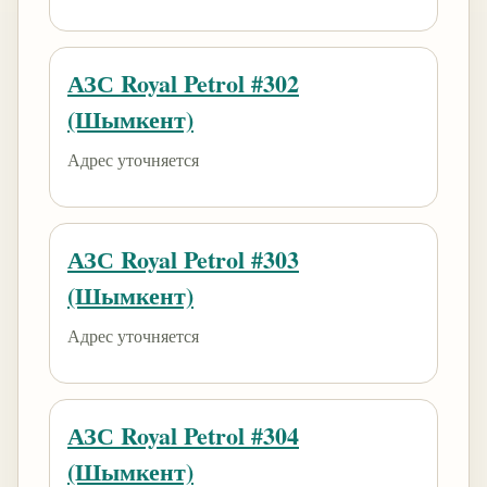
АЗС Royal Petrol #302
(Шымкент)
Адрес уточняется
АЗС Royal Petrol #303
(Шымкент)
Адрес уточняется
АЗС Royal Petrol #304
(Шымкент)