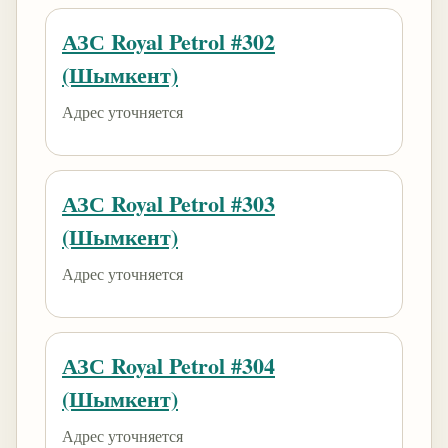
АЗС Royal Petrol #302
(Шымкент)
Адрес уточняется
АЗС Royal Petrol #303
(Шымкент)
Адрес уточняется
АЗС Royal Petrol #304
(Шымкент)
Адрес уточняется