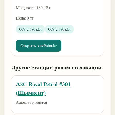
Мощность: 180 кВт
Цена: 0 тг
CCS-2 180 кВт
CCS-2 180 кВт
Открыть в evPoint.kz
Другие станции рядом по локации
АЗС Royal Petrol #301
(Шымкент)
Адрес уточняется