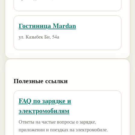
Гостиница Mardan
ул. Казыбек Би, 54а
Полезные ссылки
FAQ по зарядке и
электромобилям
Ответы на частые вопросы о зарядке,
приложении и поездках на электромобиле.