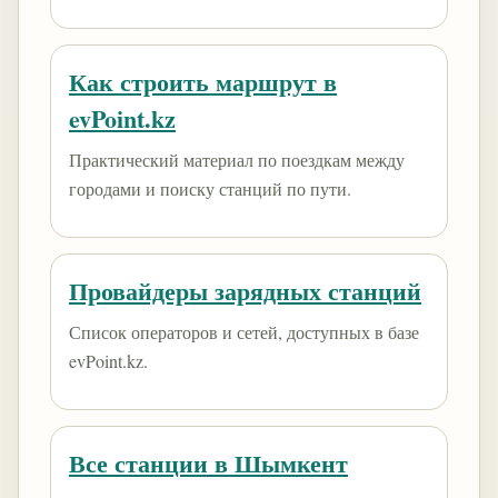
Как строить маршрут в
evPoint.kz
Практический материал по поездкам между
городами и поиску станций по пути.
Провайдеры зарядных станций
Список операторов и сетей, доступных в базе
evPoint.kz.
Все станции в Шымкент