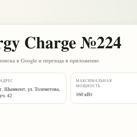
rgy Charge №224
поиска в Google и перехода в приложение.
АДРЕС
МАКСИМАЛЬНАЯ
МОЩНОСТЬ
г. Шымкент, ул. Толеметова,
160 кВт
уч. 42