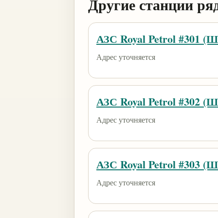
Другие станции ря
АЗС Royal Petrol #301 (
Адрес уточняется
АЗС Royal Petrol #302 (
Адрес уточняется
АЗС Royal Petrol #303 (
Адрес уточняется