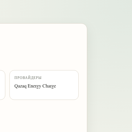
ПРОВАЙДЕРЫ
Qazaq Energy Charge