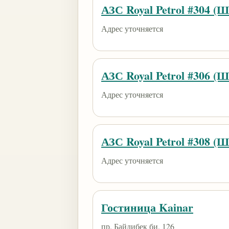
АЗС Royal Petrol #304 (
Адрес уточняется
АЗС Royal Petrol #306 (
Адрес уточняется
АЗС Royal Petrol #308 (
Адрес уточняется
Гостиница Kainar
пр. Байдибек би, 126