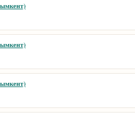
Шымкент)
Шымкент)
Шымкент)