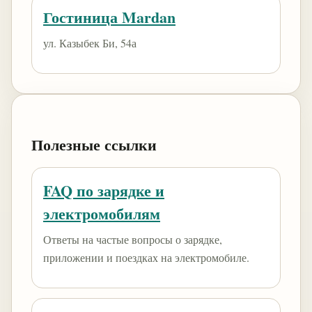
Гостиница Mardan
ул. Казыбек Би, 54а
Полезные ссылки
FAQ по зарядке и
электромобилям
Ответы на частые вопросы о зарядке,
приложении и поездках на электромобиле.