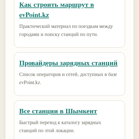
Как строить маршрут в
evPoint.kz
Практический материал по поездкам между
городами и поиску станций по пути.
Провайдеры зарядных станций
Список операторов и сетей, доступных в базе
evPoint.kz.
Все станции в Шымкент
Быстрый переход к каталогу зарядных
станций по этой локации.