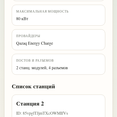
МАКСИМАЛЬНАЯ МОЩНОСТЬ
80 кВт
ПРОВАЙДЕРЫ
Qazaq Energy Charge
ПОСТОВ И РАЗЪЕМОВ
2 станц. модулей, 4 разъемов
Список станций
Станция 2
ID: 85vpglTJjmTXcOWMIfVs