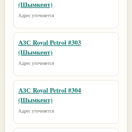
(Шымкент)
Адрес уточняется
АЗС Royal Petrol #303
(Шымкент)
Адрес уточняется
АЗС Royal Petrol #304
(Шымкент)
Адрес уточняется