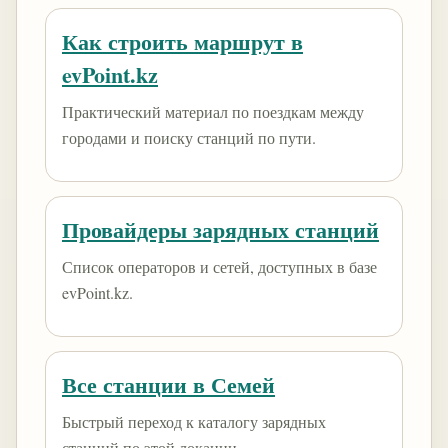
Как строить маршрут в
evPoint.kz
Практический материал по поездкам между
городами и поиску станций по пути.
Провайдеры зарядных станций
Список операторов и сетей, доступных в базе
evPoint.kz.
Все станции в Семей
Быстрый переход к каталогу зарядных
станций по этой локации.