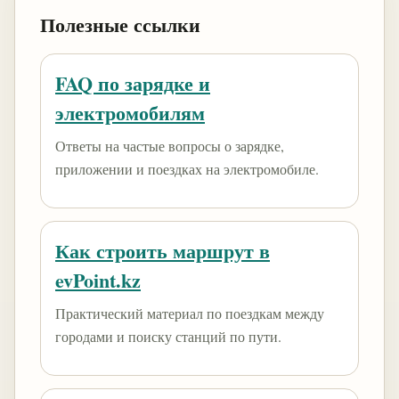
Полезные ссылки
FAQ по зарядке и
электромобилям
Ответы на частые вопросы о зарядке,
приложении и поездках на электромобиле.
Как строить маршрут в
evPoint.kz
Практический материал по поездкам между
городами и поиску станций по пути.