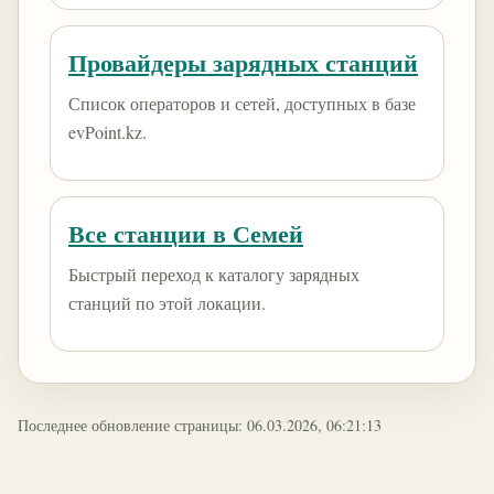
Провайдеры зарядных станций
Список операторов и сетей, доступных в базе
evPoint.kz.
Все станции в Семей
Быстрый переход к каталогу зарядных
станций по этой локации.
Последнее обновление страницы: 06.03.2026, 06:21:13