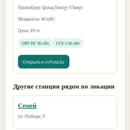
Провайдер: Qazaq Energy Charge
Мощность: 80 кВт
Цена: 85 тг
GBT-DC 80 кВт
CCS-2 80 кВт
Открыть в evPoint.kz
Другие станции рядом по локации
Семей
​ул. Победы, 5