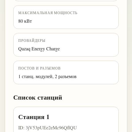
МАКСИМАЛЬНАЯ МОЩНОСТЬ
80 кВт
ПРОВАЙДЕРЫ
Qazaq Energy Charge
ПОСТОВ И РАЗЪЕМОВ
1 станц. модулей, 2 разъемов
Список станций
Станция 1
ID: 3jV53pUEe2eMc96QflQU