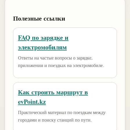
Полезные ссылки
FAQ по зарядке и
электромобилям
Ответы на частые вопросы о зарядке,
приложении и поездках на электромобиле.
Как строить маршрут в
evPoint.kz
Практический материал по поездкам между
городами и поиску станций по пути.