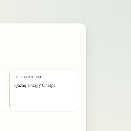
ПРОВАЙДЕРЫ
Qazaq Energy Charge