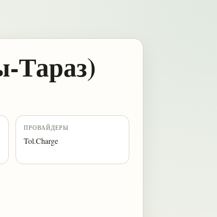
ы-Тараз)
ПРОВАЙДЕРЫ
Tol.Charge