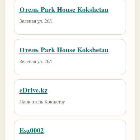
Отель Park House Kokshetau
Зеленая ул. 26/1
Отель Park House Kokshetau
Зеленая ул. 26/1
eDrive.kz
Парк отель Кокшетау
Esz0002