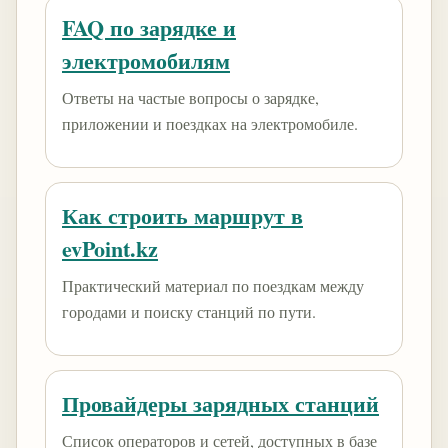
FAQ по зарядке и
электромобилям
Ответы на частые вопросы о зарядке,
приложении и поездках на электромобиле.
Как строить маршрут в
evPoint.kz
Практический материал по поездкам между
городами и поиску станций по пути.
Провайдеры зарядных станций
Список операторов и сетей, доступных в базе