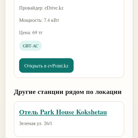
Провайдер: eDrive.kz
Мощность: 7.4 кВт
Цена: 69 тг
GBT-AC
Открыть в evPoint.kz
Другие станции рядом по локации
Отель Park House Kokshetau
Зеленая ул. 26/1