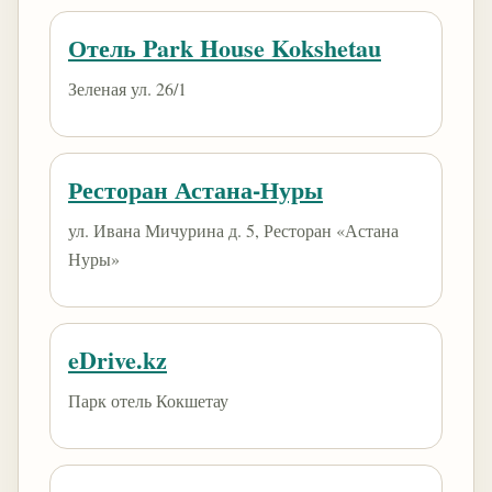
Отель Park House Kokshetau
Зеленая ул. 26/1
Ресторан Астана-Нуры
ул. Ивана Мичурина д. 5, Ресторан «Астана
Нуры»
eDrive.kz
Парк отель Кокшетау