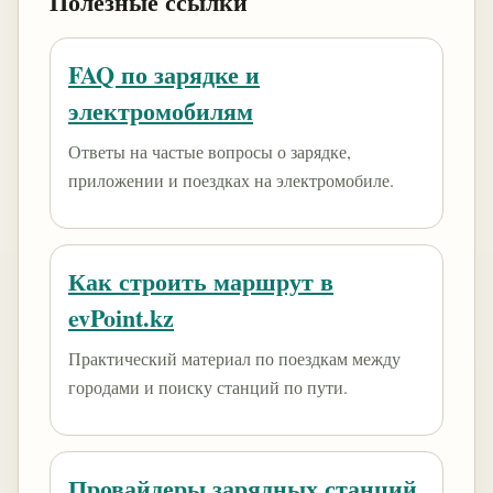
Полезные ссылки
FAQ по зарядке и
электромобилям
Ответы на частые вопросы о зарядке,
приложении и поездках на электромобиле.
Как строить маршрут в
evPoint.kz
Практический материал по поездкам между
городами и поиску станций по пути.
Провайдеры зарядных станций