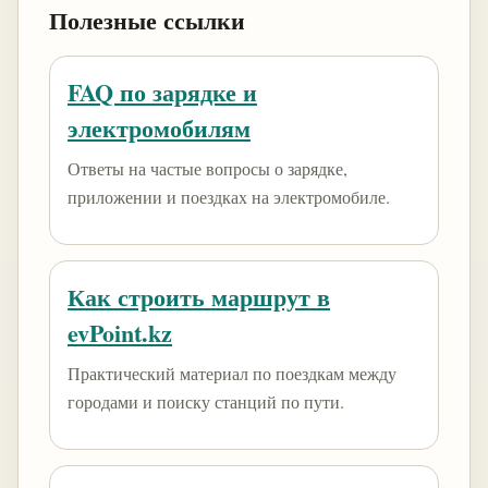
Полезные ссылки
FAQ по зарядке и
электромобилям
Ответы на частые вопросы о зарядке,
приложении и поездках на электромобиле.
Как строить маршрут в
evPoint.kz
Практический материал по поездкам между
городами и поиску станций по пути.