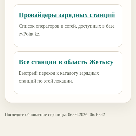
Провайдеры зарядных станций
Список операторов и сетей, доступных в базе
evPoint.kz.
Все станции в область Жетысу
Быстрый переход к каталогу зарядных
станций по этой локации.
Последнее обновление страницы: 06.03.2026, 06:10:42