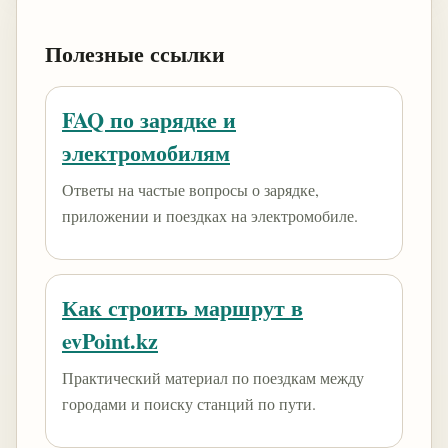
Полезные ссылки
FAQ по зарядке и
электромобилям
Ответы на частые вопросы о зарядке,
приложении и поездках на электромобиле.
Как строить маршрут в
evPoint.kz
Практический материал по поездкам между
городами и поиску станций по пути.