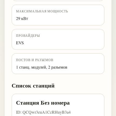
МАКСИМАЛЬНАЯ МОЩНОСТЬ
29 кВт
ПРОВАЙДЕРЫ
EVS
ПОСТОВ И РАЗЪЕМОВ
1 станц. модулей, 2 разъемов
Список станций
Станция Без номера
ID: QCQwr3euA1CcRHuyB3a4