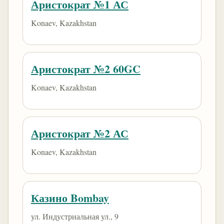
Аристократ №1 АС
Konaev, Kazakhstan
Аристократ №2 60GC
Konaev, Kazakhstan
Аристократ №2 АС
Konaev, Kazakhstan
​Казино Bombay
ул. Индустриальная ул., 9