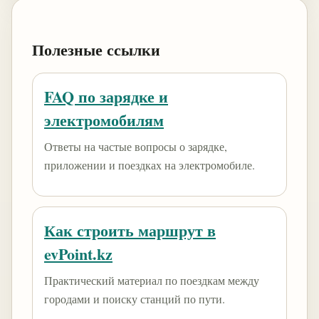
Полезные ссылки
FAQ по зарядке и
электромобилям
Ответы на частые вопросы о зарядке,
приложении и поездках на электромобиле.
Как строить маршрут в
evPoint.kz
Практический материал по поездкам между
городами и поиску станций по пути.