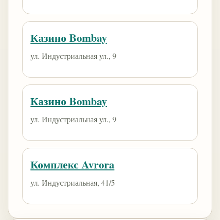
​Казино Bombay
ул. Индустриальная ул., 9
​Казино Bombay
ул. Индустриальная ул., 9
Комплекс Avrora
ул. Индустриальная, 41/5