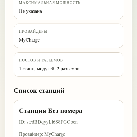
МАКСИМАЛЬНАЯ МОЩНОСТЬ
Не указана
ПРОВАЙДЕРЫ
MyCharge
ПОСТОВ И РАЗЪЕМОВ
1 станц. модулей, 2 разъемов
Список станций
Станция Без номера
ID: stcdBDqyyLl6S8FGOoen
Провайдер: MyCharge