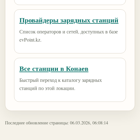
Провайдеры зарядных станций
Список операторов и сетей, доступных в базе
evPoint.kz.
Все станции в Конаев
Быстрый переход к каталогу зарядных
станций по этой локации.
Последнее обновление страницы: 06.03.2026, 06:08:14