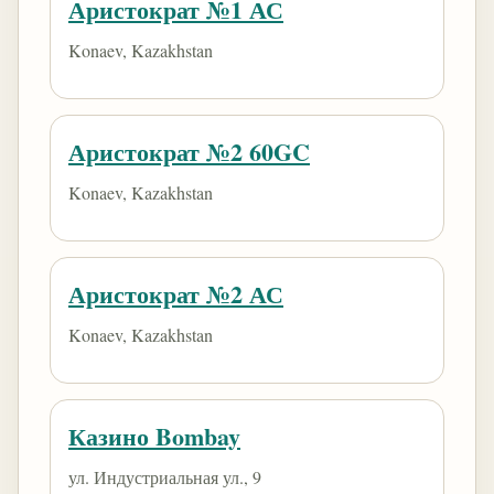
Аристократ №1 АС
Konaev, Kazakhstan
Аристократ №2 60GC
Konaev, Kazakhstan
Аристократ №2 АС
Konaev, Kazakhstan
​Казино Bombay
ул. Индустриальная ул., 9