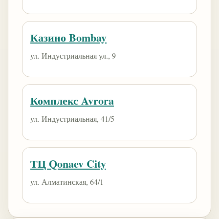
​Казино Bombay
ул. Индустриальная ул., 9
Комплекс Avrora
ул. Индустриальная, 41/5
ТЦ Qonaev City
ул. Алматинская, 64/1