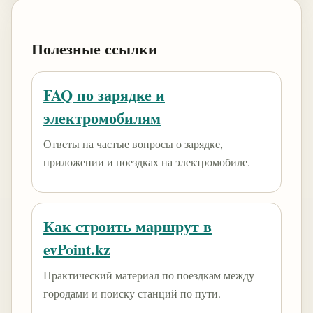
Полезные ссылки
FAQ по зарядке и
электромобилям
Ответы на частые вопросы о зарядке,
приложении и поездках на электромобиле.
Как строить маршрут в
evPoint.kz
Практический материал по поездкам между
городами и поиску станций по пути.