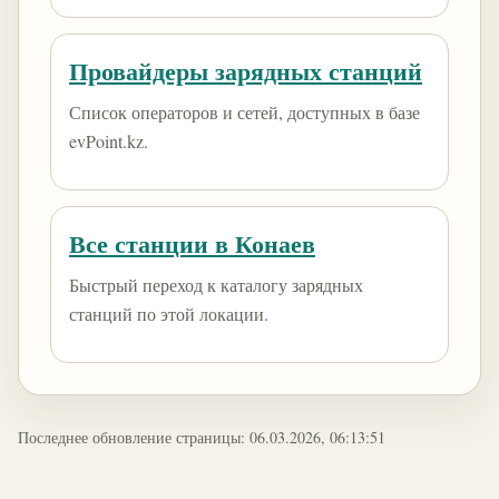
Провайдеры зарядных станций
Список операторов и сетей, доступных в базе
evPoint.kz.
Все станции в Конаев
Быстрый переход к каталогу зарядных
станций по этой локации.
Последнее обновление страницы: 06.03.2026, 06:13:51