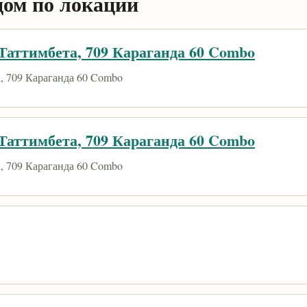
дом по локации
аттимбета, 709 Караганда 60 Combo
 709 Караганда 60 Combo
аттимбета, 709 Караганда 60 Combo
 709 Караганда 60 Combo