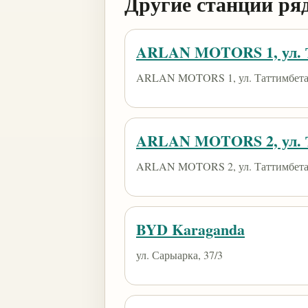
Другие станции ря
ARLAN MOTORS 1, ул. Т
ARLAN MOTORS 1, ул. Таттимбета,
ARLAN MOTORS 2, ул. Т
ARLAN MOTORS 2, ул. Таттимбета,
BYD Karaganda
ул. Сарыарка, 37/3