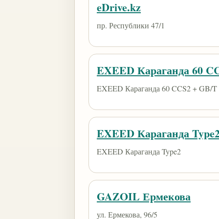
eDrive.kz
пр. Республики 47/1
EXEED Караганда 60 CC
EXEED Караганда 60 CCS2 + GB/T
EXEED Караганда Type
EXEED Караганда Type2
GAZOIL Ермекова
​ул. Ермекова, 96/5