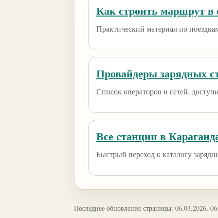
Как строить маршрут в e
Практический материал по поездкам
Провайдеры зарядных с
Список операторов и сетей, доступны
Все станции в Караганд
Быстрый переход к каталогу зарядн
Последнее обновление страницы: 06.03.2026, 06