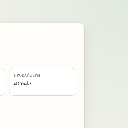
ПРОВАЙДЕРЫ
eDrive.kz