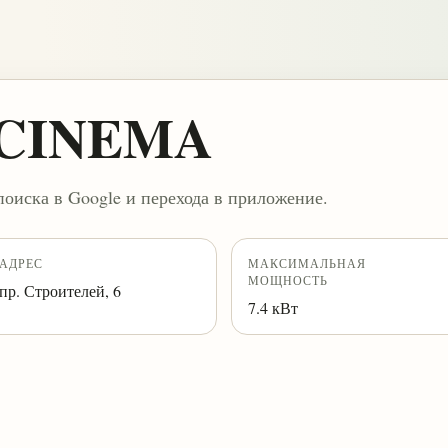
a CINEMA
поиска в Google и перехода в приложение.
АДРЕС
МАКСИМАЛЬНАЯ
МОЩНОСТЬ
пр. Строителей, 6
7.4 кВт