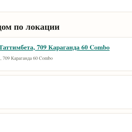
дом по локации
аттимбета, 709 Караганда 60 Combo
 709 Караганда 60 Combo