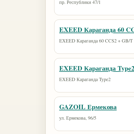
пр. Республики 47/1
EXEED Караганда 60 CC
EXEED Караганда 60 CCS2 + GB/T
EXEED Караганда Type
EXEED Караганда Type2
GAZOIL Ермекова
​ул. Ермекова, 96/5