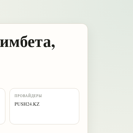
имбета,
ПРОВАЙДЕРЫ
PUSH24.KZ