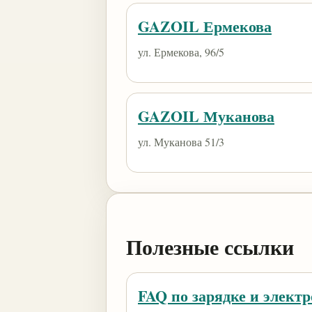
GAZOIL Ермекова
​ул. Ермекова, 96/5
GAZOIL Муканова
ул. Муканова 51/3
Полезные ссылки
FAQ по зарядке и элект