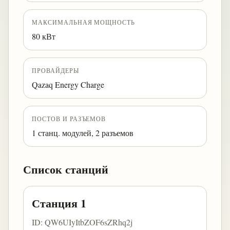
МАКСИМАЛЬНАЯ МОЩНОСТЬ
80 кВт
ПРОВАЙДЕРЫ
Qazaq Energy Charge
ПОСТОВ И РАЗЪЕМОВ
1 станц. модулей, 2 разъемов
Список станций
Станция 1
ID: QW6UIyItbZOF6sZRhq2j