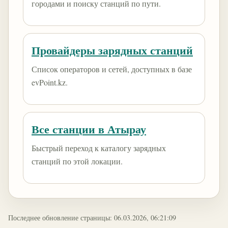
городами и поиску станций по пути.
Провайдеры зарядных станций
Список операторов и сетей, доступных в базе
evPoint.kz.
Все станции в Атырау
Быстрый переход к каталогу зарядных
станций по этой локации.
Последнее обновление страницы: 06.03.2026, 06:21:09