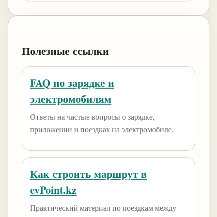
Полезные ссылки
FAQ по зарядке и
электромобилям
Ответы на частые вопросы о зарядке,
приложении и поездках на электромобиле.
Как строить маршрут в
evPoint.kz
Практический материал по поездкам между