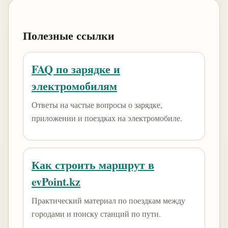
Полезные ссылки
FAQ по зарядке и
электромобилям
Ответы на частые вопросы о зарядке,
приложении и поездках на электромобиле.
Как строить маршрут в
evPoint.kz
Практический материал по поездкам между
городами и поиску станций по пути.