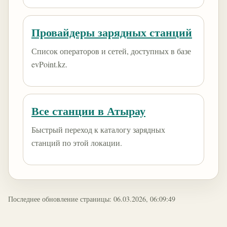
Провайдеры зарядных станций
Список операторов и сетей, доступных в базе
evPoint.kz.
Все станции в Атырау
Быстрый переход к каталогу зарядных
станций по этой локации.
Последнее обновление страницы: 06.03.2026, 06:09:49