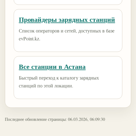
Провайдеры зарядных станций
Список операторов и сетей, доступных в базе
evPoint.kz.
Все станции в Астана
Быстрый переход к каталогу зарядных
станций по этой локации.
Последнее обновление страницы: 06.03.2026, 06:09:30