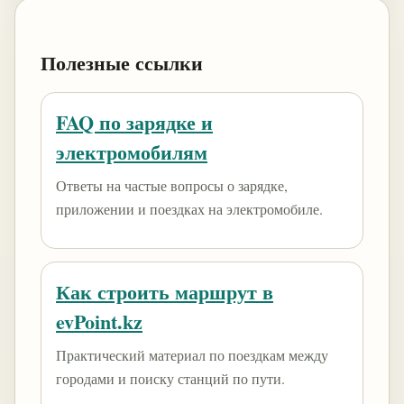
Полезные ссылки
FAQ по зарядке и
электромобилям
Ответы на частые вопросы о зарядке,
приложении и поездках на электромобиле.
Как строить маршрут в
evPoint.kz
Практический материал по поездкам между
городами и поиску станций по пути.