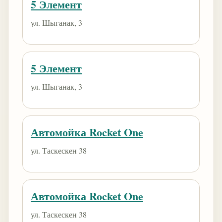
5 Элемент
ул. Шыганак, 3
5 Элемент
ул. Шыганак, 3
Автомойка Rocket One
ул. Таскескен 38
Автомойка Rocket One
ул. Таскескен 38