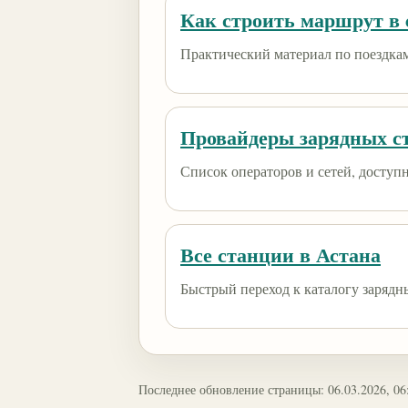
Как строить маршрут в e
Практический материал по поездкам
Провайдеры зарядных с
Список операторов и сетей, доступны
Все станции в Астана
Быстрый переход к каталогу зарядн
Последнее обновление страницы: 06.03.2026, 06