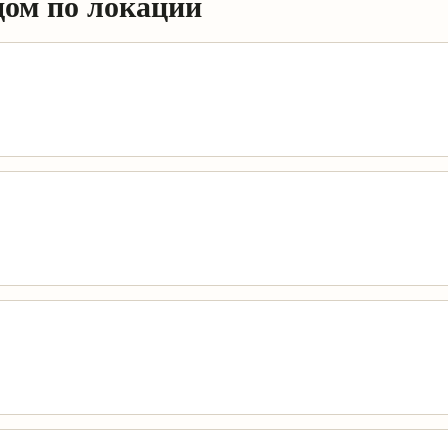
дом по локации