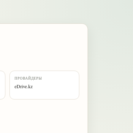
ПРОВАЙДЕРЫ
eDrive.kz