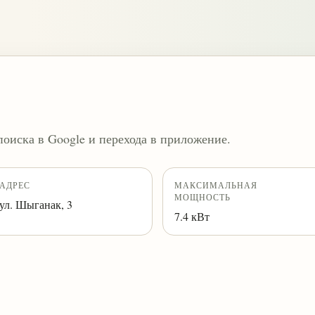
поиска в Google и перехода в приложение.
АДРЕС
МАКСИМАЛЬНАЯ
МОЩНОСТЬ
ул. Шыганак, 3
7.4 кВт