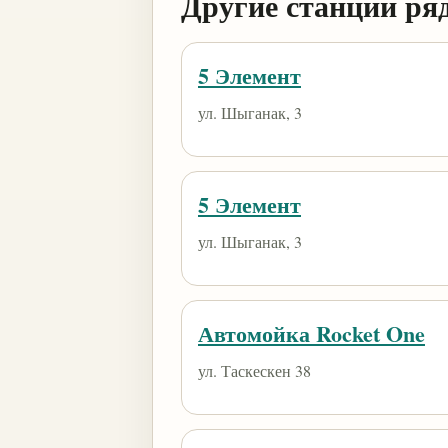
Другие станции ря
5 Элемент
ул. Шыганак, 3
5 Элемент
ул. Шыганак, 3
Автомойка Rocket One
ул. Таскескен 38