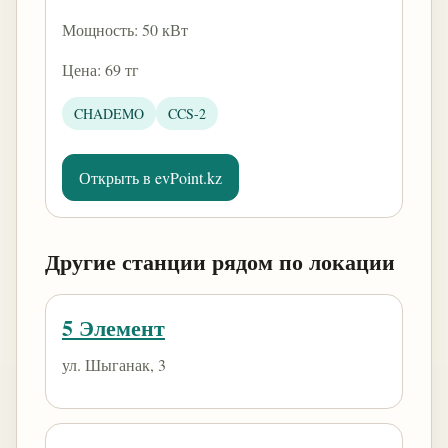
Мощность: 50 кВт
Цена: 69 тг
CHADEMO
CCS-2
Открыть в evPoint.kz
Другие станции рядом по локации
5 Элемент
ул. Шыганак, 3