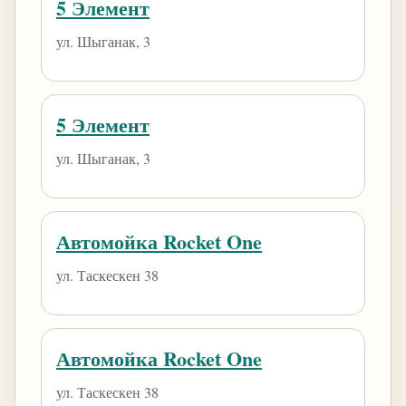
5 Элемент
ул. Шыганак, 3
5 Элемент
ул. Шыганак, 3
Автомойка Rocket One
ул. Таскескен 38
Автомойка Rocket One
ул. Таскескен 38