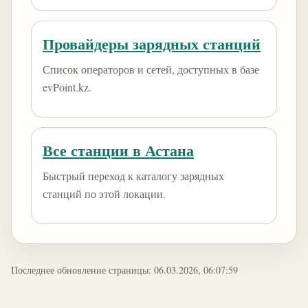
Провайдеры зарядных станций
Список операторов и сетей, доступных в базе
evPoint.kz.
Все станции в Астана
Быстрый переход к каталогу зарядных
станций по этой локации.
Последнее обновление страницы: 06.03.2026, 06:07:59