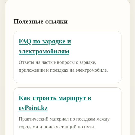
Полезные ссылки
FAQ по зарядке и
электромобилям
Ответы на частые вопросы о зарядке,
приложении и поездках на электромобиле.
Как строить маршрут в
evPoint.kz
Практический материал по поездкам между
городами и поиску станций по пути.