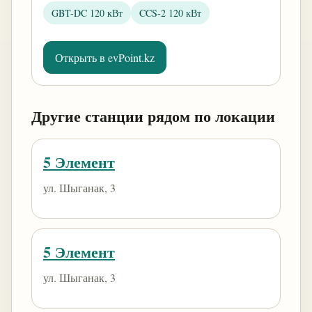
GBT-DC 120 кВт
CCS-2 120 кВт
Открыть в evPoint.kz
Другие станции рядом по локации
5 Элемент
ул. Шыганак, 3
5 Элемент
ул. Шыганак, 3