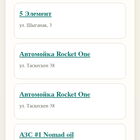
5 Элемент
ул. Шыганак, 3
Автомойка Rocket One
ул. Таскескен 38
Автомойка Rocket One
ул. Таскескен 38
АЗС #1 Nomad oil