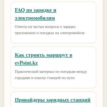
FAQ по зарядке и
электромобилям
Ответы на частые вопросы о зарядке,
приложении и поездках на электромобиле.
Как строить маршрут в
evPoint.kz
Практический материал по поездкам между
городами и поиску станций по пути.
Провайдеры зарядных станций