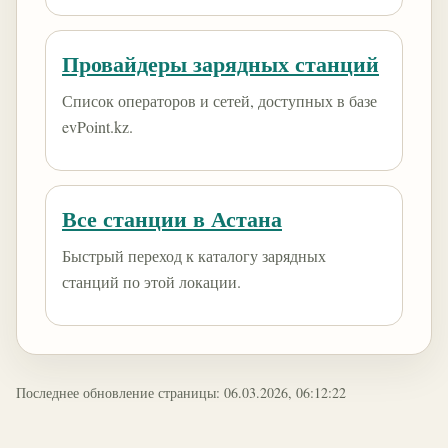
Провайдеры зарядных станций
Список операторов и сетей, доступных в базе
evPoint.kz.
Все станции в Астана
Быстрый переход к каталогу зарядных
станций по этой локации.
Последнее обновление страницы: 06.03.2026, 06:12:22