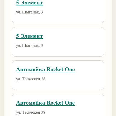
5 Элемент
ул. Шыганак, 3
5 Элемент
ул. Шыганак, 3
Автомойка Rocket One
ул. Таскескен 38
Автомойка Rocket One
ул. Таскескен 38