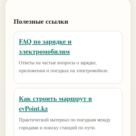
Полезные ссылки
FAQ по зарядке и
электромобилям
Ответы на частые вопросы о зарядке,
приложении и поездках на электромобиле.
Как строить маршрут в
evPoint.kz
Практический материал по поездкам между
городами и поиску станций по пути.