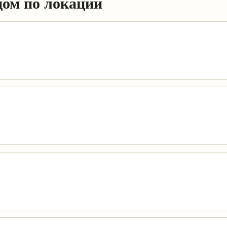
дом по локации