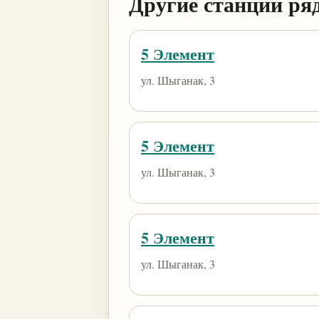
Другие станции ря
5 Элемент
ул. Шыганак, 3
5 Элемент
ул. Шыганак, 3
5 Элемент
ул. Шыганак, 3