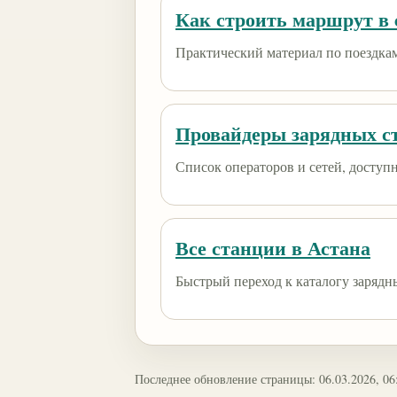
Как строить маршрут в e
Практический материал по поездкам
Провайдеры зарядных с
Список операторов и сетей, доступны
Все станции в Астана
Быстрый переход к каталогу зарядн
Последнее обновление страницы: 06.03.2026, 06