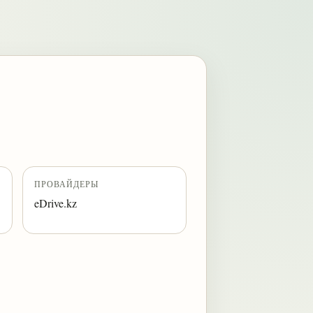
ПРОВАЙДЕРЫ
eDrive.kz