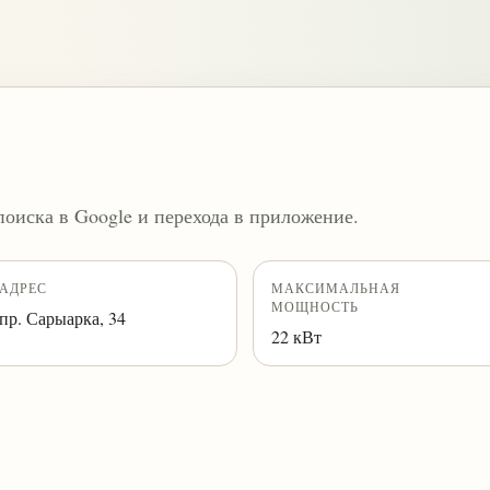
поиска в Google и перехода в приложение.
АДРЕС
МАКСИМАЛЬНАЯ
МОЩНОСТЬ
пр. Сарыарка, 34
22 кВт