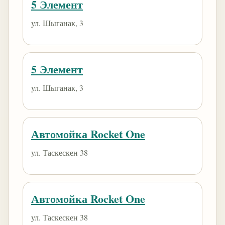
5 Элемент
ул. Шыганак, 3
5 Элемент
ул. Шыганак, 3
Автомойка Rocket One
ул. Таскескен 38
Автомойка Rocket One
ул. Таскескен 38