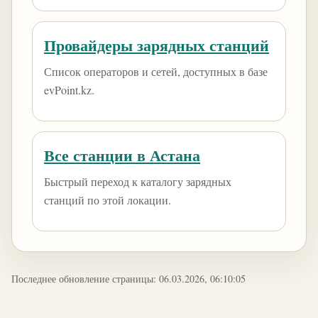
Провайдеры зарядных станций
Список операторов и сетей, доступных в базе
evPoint.kz.
Все станции в Астана
Быстрый переход к каталогу зарядных
станций по этой локации.
Последнее обновление страницы: 06.03.2026, 06:10:05