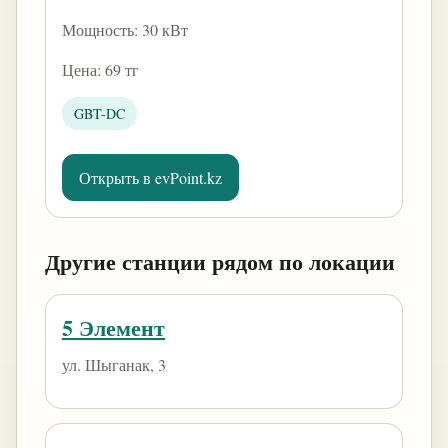
Мощность: 30 кВт
Цена: 69 тг
GBT-DC
Открыть в evPoint.kz
Другие станции рядом по локации
5 Элемент
ул. Шыганак, 3