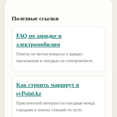
Полезные ссылки
FAQ по зарядке и
электромобилям
Ответы на частые вопросы о зарядке,
приложении и поездках на электромобиле.
Как строить маршрут в
evPoint.kz
Практический материал по поездкам между
городами и поиску станций по пути.