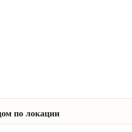
дом по локации