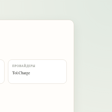
ПРОВАЙДЕРЫ
Tol.Charge