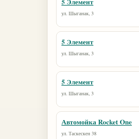
5 Элемент
ул. Шыганак, 3
5 Элемент
ул. Шыганак, 3
5 Элемент
ул. Шыганак, 3
Автомойка Rocket One
ул. Таскескен 38