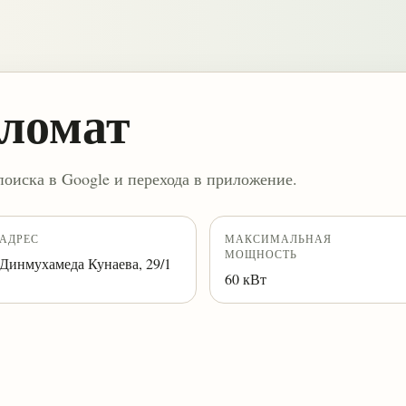
ломат
поиска в Google и перехода в приложение.
АДРЕС
МАКСИМАЛЬНАЯ
МОЩНОСТЬ
Динмухамеда Кунаева, 29/1
60 кВт