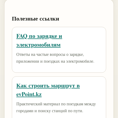
Полезные ссылки
FAQ по зарядке и
электромобилям
Ответы на частые вопросы о зарядке,
приложении и поездках на электромобиле.
Как строить маршрут в
evPoint.kz
Практический материал по поездкам между
городами и поиску станций по пути.