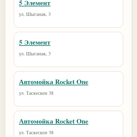
5 Элемент
ул. Шыганак, 3
5 Элемент
ул. Шыганак, 3
Автомойка Rocket One
ул. Таскескен 38
Автомойка Rocket One
ул. Таскескен 38