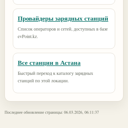
Провайдеры зарядных станций
Список операторов и сетей, доступных в базе
evPoint.kz.
Все станции в Астана
Быстрый переход к каталогу зарядных
станций по этой локации.
Последнее обновление страницы: 06.03.2026, 06:11:37