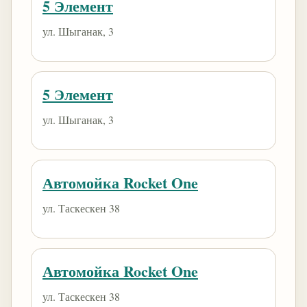
5 Элемент
ул. Шыганак, 3
5 Элемент
ул. Шыганак, 3
Автомойка Rocket One
ул. Таскескен 38
Автомойка Rocket One
ул. Таскескен 38