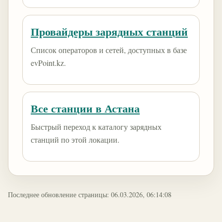
Провайдеры зарядных станций
Список операторов и сетей, доступных в базе
evPoint.kz.
Все станции в Астана
Быстрый переход к каталогу зарядных
станций по этой локации.
Последнее обновление страницы: 06.03.2026, 06:14:08