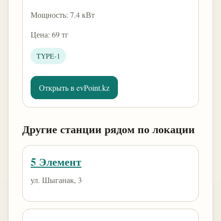
Мощность: 7.4 кВт
Цена: 69 тг
TYPE-1
Открыть в evPoint.kz
Другие станции рядом по локации
5 Элемент
ул. Шыганак, 3