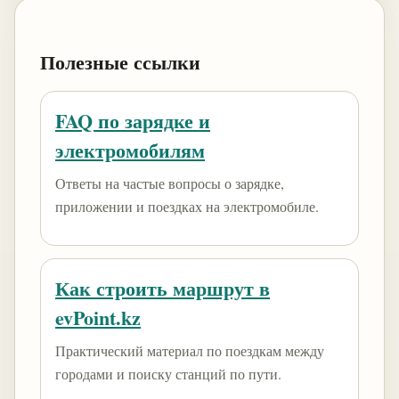
Полезные ссылки
FAQ по зарядке и
электромобилям
Ответы на частые вопросы о зарядке,
приложении и поездках на электромобиле.
Как строить маршрут в
evPoint.kz
Практический материал по поездкам между
городами и поиску станций по пути.