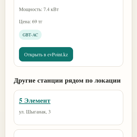
Мощность: 7.4 кВт
Цена: 69 тг
GBT-AC
Открыть в evPoint.kz
Другие станции рядом по локации
5 Элемент
ул. Шыганак, 3