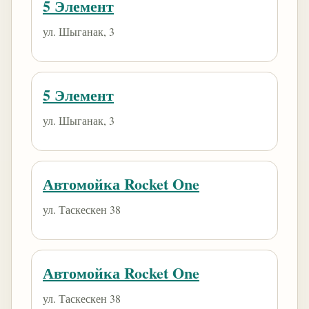
5 Элемент
ул. Шыганак, 3
5 Элемент
ул. Шыганак, 3
Автомойка Rocket One
ул. Таскескен 38
Автомойка Rocket One
ул. Таскескен 38