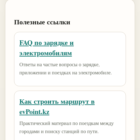
Полезные ссылки
FAQ по зарядке и
электромобилям
Ответы на частые вопросы о зарядке,
приложении и поездках на электромобиле.
Как строить маршрут в
evPoint.kz
Практический материал по поездкам между
городами и поиску станций по пути.