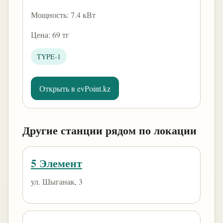
Мощность: 7.4 кВт
Цена: 69 тг
TYPE-1
Открыть в evPoint.kz
Другие станции рядом по локации
5 Элемент
ул. Шыганак, 3