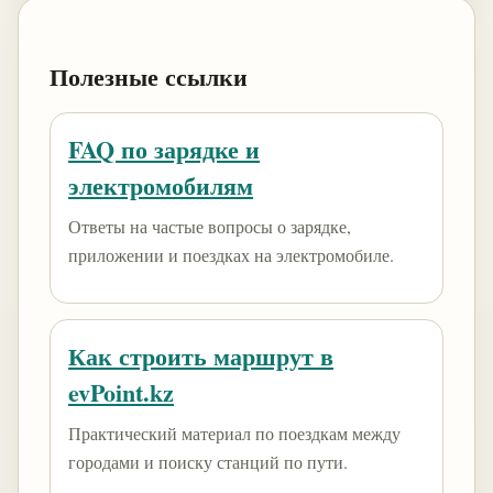
Полезные ссылки
FAQ по зарядке и
электромобилям
Ответы на частые вопросы о зарядке,
приложении и поездках на электромобиле.
Как строить маршрут в
evPoint.kz
Практический материал по поездкам между
городами и поиску станций по пути.