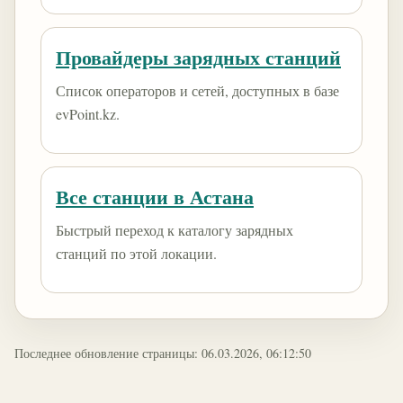
Провайдеры зарядных станций
Список операторов и сетей, доступных в базе
evPoint.kz.
Все станции в Астана
Быстрый переход к каталогу зарядных
станций по этой локации.
Последнее обновление страницы: 06.03.2026, 06:12:50