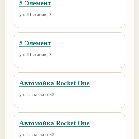
5 Элемент
ул. Шыганак, 3
5 Элемент
ул. Шыганак, 3
Автомойка Rocket One
ул. Таскескен 38
Автомойка Rocket One
ул. Таскескен 38