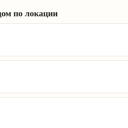
дом по локации