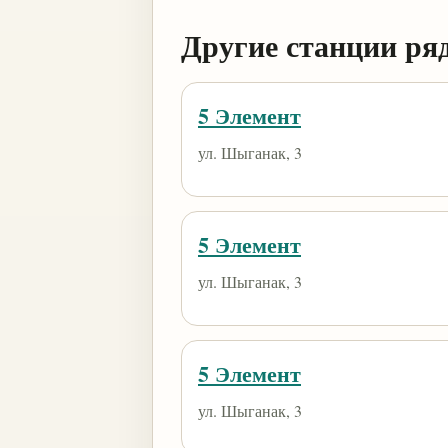
Другие станции ря
5 Элемент
ул. Шыганак, 3
5 Элемент
ул. Шыганак, 3
5 Элемент
ул. Шыганак, 3