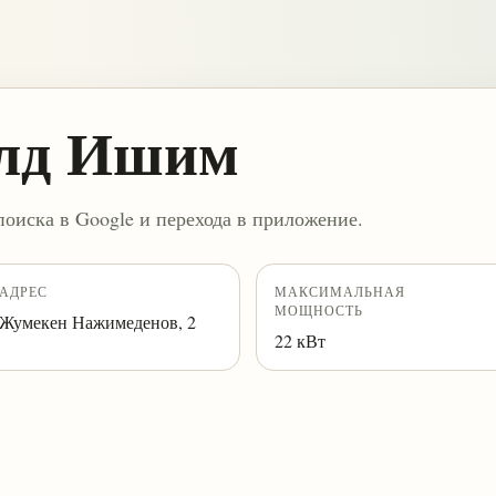
олд Ишим
поиска в Google и перехода в приложение.
АДРЕС
МАКСИМАЛЬНАЯ
МОЩНОСТЬ
Жумекен Нажимеденов, 2
22 кВт