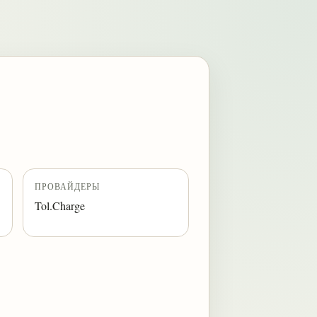
ПРОВАЙДЕРЫ
Tol.Charge