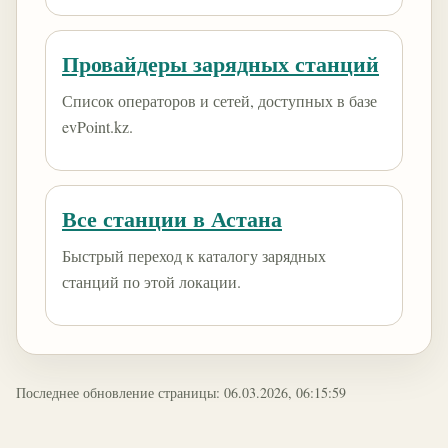
Провайдеры зарядных станций
Список операторов и сетей, доступных в базе
evPoint.kz.
Все станции в Астана
Быстрый переход к каталогу зарядных
станций по этой локации.
Последнее обновление страницы: 06.03.2026, 06:15:59