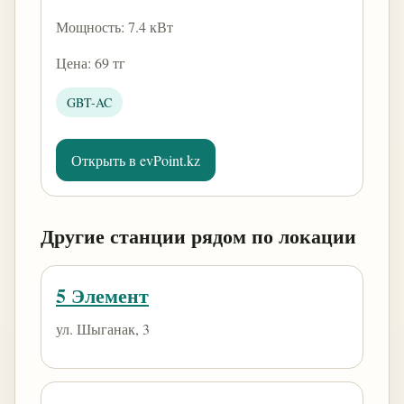
Мощность: 7.4 кВт
Цена: 69 тг
GBT-AC
Открыть в evPoint.kz
Другие станции рядом по локации
5 Элемент
ул. Шыганак, 3