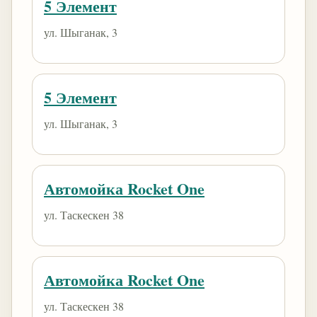
5 Элемент
ул. Шыганак, 3
5 Элемент
ул. Шыганак, 3
Автомойка Rocket One
ул. Таскескен 38
Автомойка Rocket One
ул. Таскескен 38