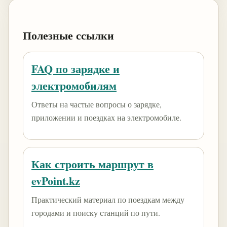
Полезные ссылки
FAQ по зарядке и
электромобилям
Ответы на частые вопросы о зарядке,
приложении и поездках на электромобиле.
Как строить маршрут в
evPoint.kz
Практический материал по поездкам между
городами и поиску станций по пути.