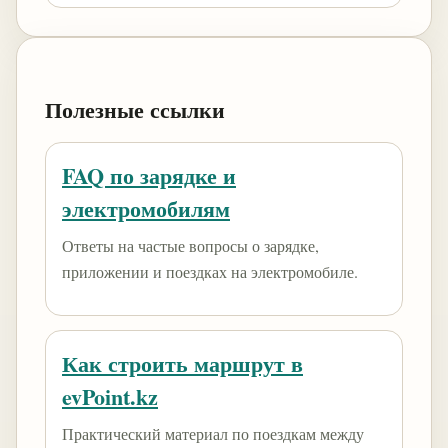
Полезные ссылки
FAQ по зарядке и
электромобилям
Ответы на частые вопросы о зарядке,
приложении и поездках на электромобиле.
Как строить маршрут в
evPoint.kz
Практический материал по поездкам между