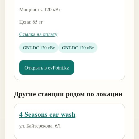
Мощность: 120 кВт
Цена: 65 тг
Ссылка на оплату
GBT-DC 120 кВт
GBT-DC 120 кВт
Открыть в evPoint.kz
Другие станции рядом по локации
4 Seasons car wash
ул. Байтерекова, 6/1