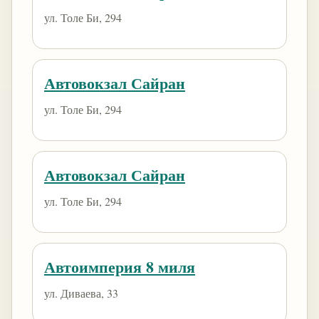
ул. Толе Би, 294
Автовокзал Сайран
ул. Толе Би, 294
Автовокзал Сайран
ул. Толе Би, 294
Автоимперия 8 миля
ул. Диваева, 33