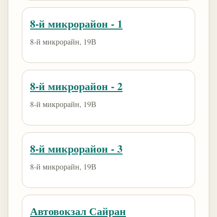
8-й микрорайон - 1
8-й микрорайн, 19В
8-й микрорайон - 2
8-й микрорайн, 19В
8-й микрорайон - 3
8-й микрорайн, 19В
Автовокзал Сайран