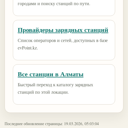
городами и поиску станций по пути.
Провайдеры зарядных станций
Список операторов и сетей, доступных в базе
evPoint.kz.
Все станции в Алматы
Быстрый переход к каталогу зарядных
станций по этой локации.
Последнее обновление страницы: 19.03.2026, 05:03:04