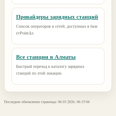
Провайдеры зарядных станций
Список операторов и сетей, доступных в базе
evPoint.kz.
Все станции в Алматы
Быстрый переход к каталогу зарядных
станций по этой локации.
Последнее обновление страницы: 06.03.2026, 06:15:04