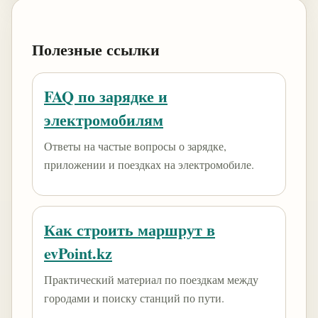
Полезные ссылки
FAQ по зарядке и
электромобилям
Ответы на частые вопросы о зарядке,
приложении и поездках на электромобиле.
Как строить маршрут в
evPoint.kz
Практический материал по поездкам между
городами и поиску станций по пути.