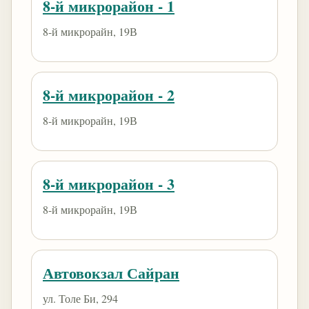
8-й микрорайон - 1
8-й микрорайн, 19В
8-й микрорайон - 2
8-й микрорайн, 19В
8-й микрорайон - 3
8-й микрорайн, 19В
Автовокзал Сайран
ул. Толе Би, 294