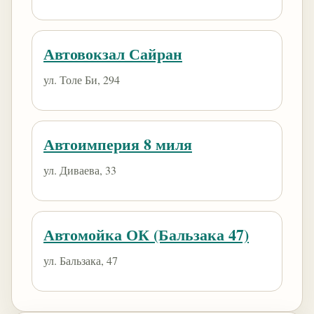
Автовокзал Сайран
ул. Толе Би, 294
Автоимперия 8 миля
ул. Диваева, 33
Автомойка ОК (Бальзака 47)
ул. Бальзака, 47