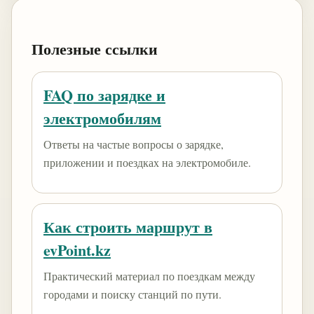
Полезные ссылки
FAQ по зарядке и
электромобилям
Ответы на частые вопросы о зарядке,
приложении и поездках на электромобиле.
Как строить маршрут в
evPoint.kz
Практический материал по поездкам между
городами и поиску станций по пути.