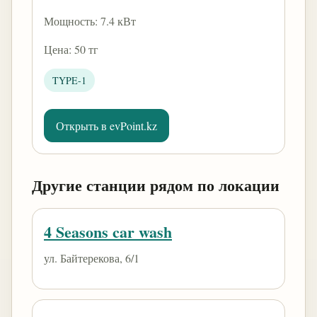
Мощность: 7.4 кВт
Цена: 50 тг
TYPE-1
Открыть в evPoint.kz
Другие станции рядом по локации
4 Seasons car wash
ул. Байтерекова, 6/1