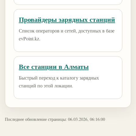
Провайдеры зарядных станций
Список операторов и сетей, доступных в базе
evPoint.kz.
Все станции в Алматы
Быстрый переход к каталогу зарядных
станций по этой локации.
Последнее обновление страницы: 06.03.2026, 06:16:00