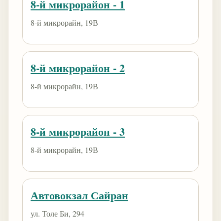
8-й микрорайон - 1
8-й микрорайн, 19В
8-й микрорайон - 2
8-й микрорайн, 19В
8-й микрорайон - 3
8-й микрорайн, 19В
Автовокзал Сайран
ул. Толе Би, 294