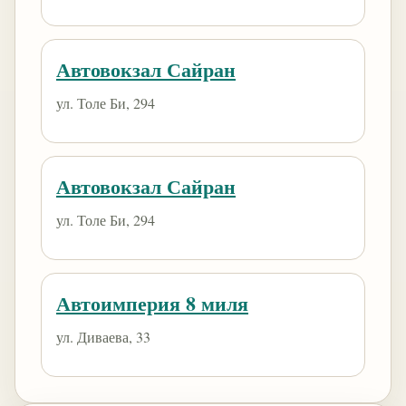
Автовокзал Сайран
ул. Толе Би, 294
Автовокзал Сайран
ул. Толе Би, 294
Автоимперия 8 миля
ул. Диваева, 33