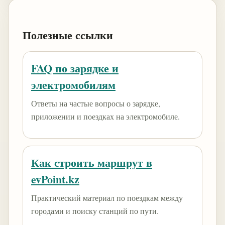
Полезные ссылки
FAQ по зарядке и
электромобилям
Ответы на частые вопросы о зарядке,
приложении и поездках на электромобиле.
Как строить маршрут в
evPoint.kz
Практический материал по поездкам между
городами и поиску станций по пути.