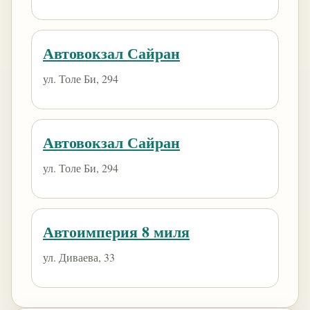
Автовокзал Сайран
ул. Толе Би, 294
Автовокзал Сайран
ул. Толе Би, 294
Автоимперия 8 миля
ул. Диваева, 33