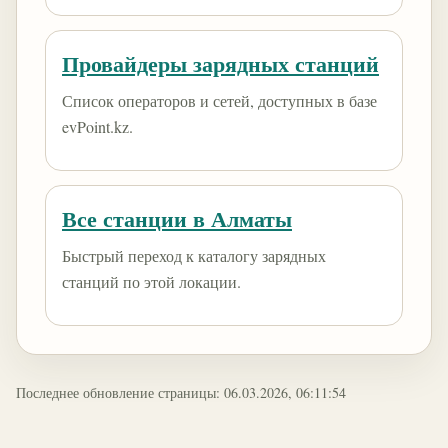
Провайдеры зарядных станций
Список операторов и сетей, доступных в базе
evPoint.kz.
Все станции в Алматы
Быстрый переход к каталогу зарядных
станций по этой локации.
Последнее обновление страницы: 06.03.2026, 06:11:54