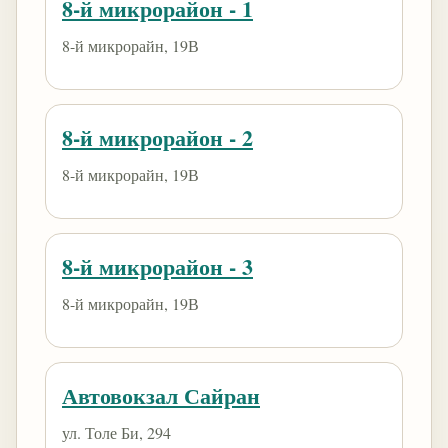
8-й микрорайон - 1
8-й микрорайн, 19В
8-й микрорайон - 2
8-й микрорайн, 19В
8-й микрорайон - 3
8-й микрорайн, 19В
Автовокзал Сайран
ул. Толе Би, 294