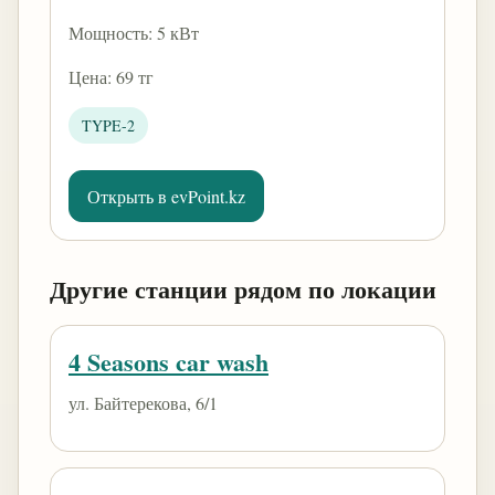
Мощность: 5 кВт
Цена: 69 тг
TYPE-2
Открыть в evPoint.kz
Другие станции рядом по локации
4 Seasons car wash
ул. Байтерекова, 6/1