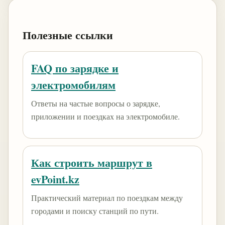
Полезные ссылки
FAQ по зарядке и
электромобилям
Ответы на частые вопросы о зарядке,
приложении и поездках на электромобиле.
Как строить маршрут в
evPoint.kz
Практический материал по поездкам между
городами и поиску станций по пути.