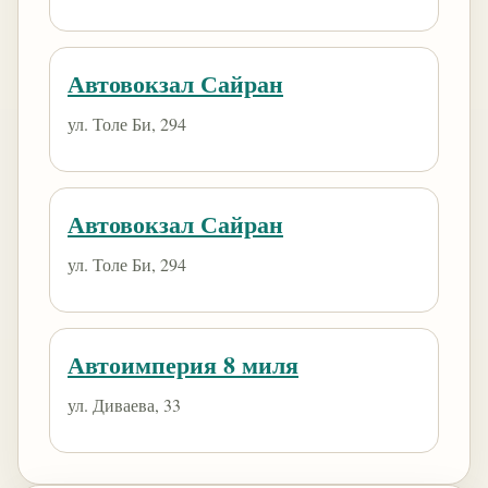
Автовокзал Сайран
ул. Толе Би, 294
Автовокзал Сайран
ул. Толе Би, 294
Автоимперия 8 миля
ул. Диваева, 33