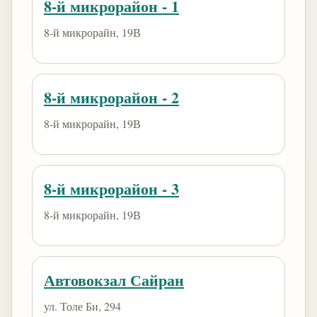
8-й микрорайон - 1
8-й микрорайн, 19В
8-й микрорайон - 2
8-й микрорайн, 19В
8-й микрорайон - 3
8-й микрорайн, 19В
Автовокзал Сайран
ул. Толе Би, 294