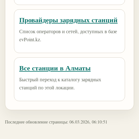
Провайдеры зарядных станций
Список операторов и сетей, доступных в базе
evPoint.kz.
Все станции в Алматы
Быстрый переход к каталогу зарядных
станций по этой локации.
Последнее обновление страницы: 06.03.2026, 06:10:51