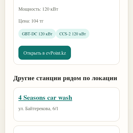
Мощность: 120 кВт
Цена: 104 тг
GBT-DC 120 кВт
CCS-2 120 кВт
Открыть в evPoint.kz
Другие станции рядом по локации
4 Seasons car wash
ул. Байтерекова, 6/1