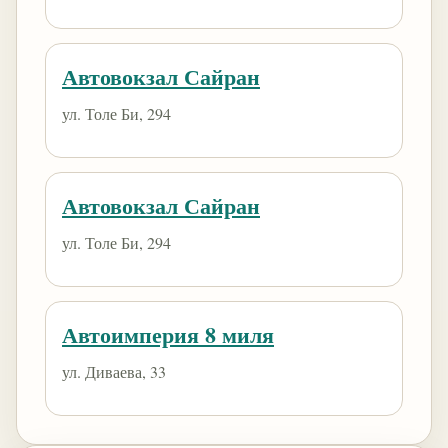
Автовокзал Сайран
ул. Толе Би, 294
Автовокзал Сайран
ул. Толе Би, 294
Автоимперия 8 миля
ул. Диваева, 33