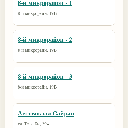
8-й микрорайон - 1
8-й микрорайн, 19В
8-й микрорайон - 2
8-й микрорайн, 19В
8-й микрорайон - 3
8-й микрорайн, 19В
Автовокзал Сайран
ул. Толе Би, 294