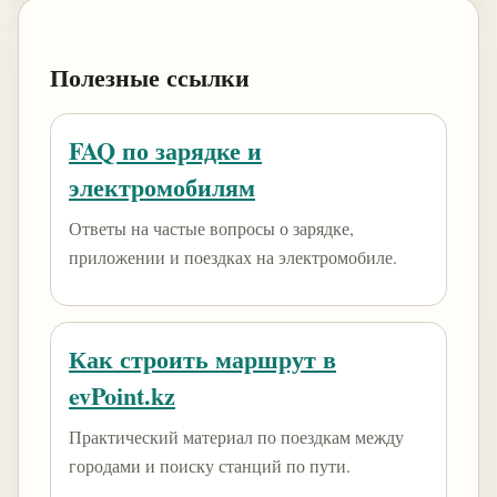
Полезные ссылки
FAQ по зарядке и
электромобилям
Ответы на частые вопросы о зарядке,
приложении и поездках на электромобиле.
Как строить маршрут в
evPoint.kz
Практический материал по поездкам между
городами и поиску станций по пути.