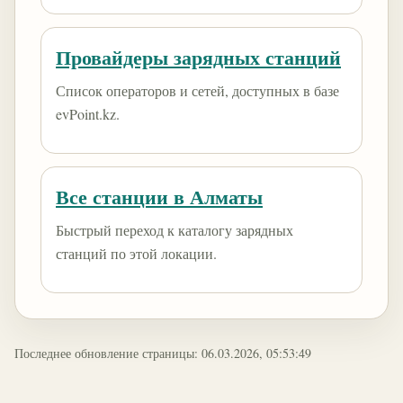
Провайдеры зарядных станций
Список операторов и сетей, доступных в базе
evPoint.kz.
Все станции в Алматы
Быстрый переход к каталогу зарядных
станций по этой локации.
Последнее обновление страницы: 06.03.2026, 05:53:49