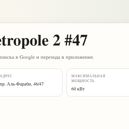
tropole 2 #47
поиска в Google и перехода в приложение.
АДРЕС
МАКСИМАЛЬНАЯ
МОЩНОСТЬ
пр. Аль-Фараби, 46/47
60 кВт