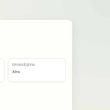
ПРОВАЙДЕРЫ
Alva