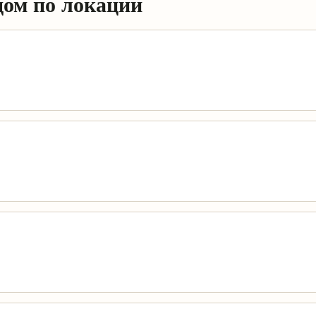
дом по локации