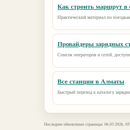
Как строить маршрут в e
Практический материал по поездкам
Провайдеры зарядных с
Список операторов и сетей, доступны
Все станции в Алматы
Быстрый переход к каталогу зарядн
Последнее обновление страницы: 06.03.2026, 05