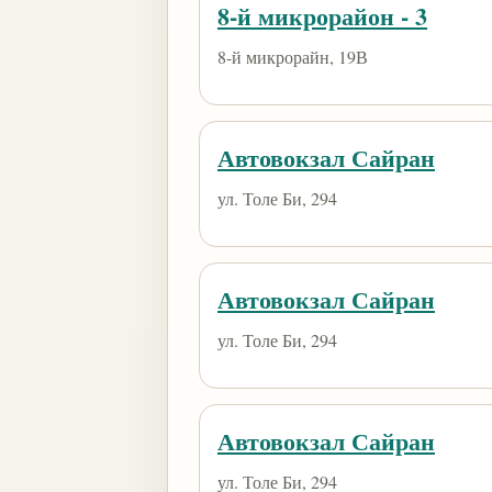
8-й микрорайон - 3
8-й микрорайн, 19В
Автовокзал Сайран
ул. Толе Би, 294
Автовокзал Сайран
ул. Толе Би, 294
Автовокзал Сайран
ул. Толе Би, 294