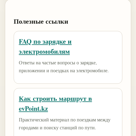
Полезные ссылки
FAQ по зарядке и
электромобилям
Ответы на частые вопросы о зарядке,
приложении и поездках на электромобиле.
Как строить маршрут в
evPoint.kz
Практический материал по поездкам между
городами и поиску станций по пути.