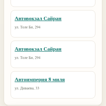
Автовокзал Сайран
ул. Толе Би, 294
Автовокзал Сайран
ул. Толе Би, 294
Автоимперия 8 миля
ул. Диваева, 33