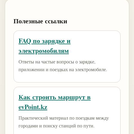
Полезные ссылки
FAQ по зарядке и
электромобилям
Ответы на частые вопросы о зарядке,
приложении и поездках на электромобиле.
Как строить маршрут в
evPoint.kz
Практический материал по поездкам между
городами и поиску станций по пути.