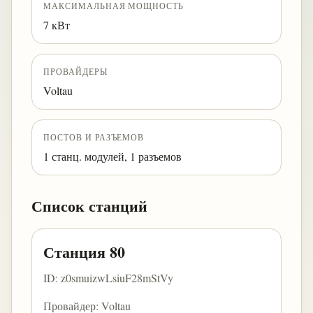
МАКСИМАЛЬНАЯ МОЩНОСТЬ
7 кВт
ПРОВАЙДЕРЫ
Voltau
ПОСТОВ И РАЗЪЕМОВ
1 станц. модулей, 1 разъемов
Список станций
Станция 80
ID: z0smuizwLsiuF28mStVy
Провайдер: Voltau