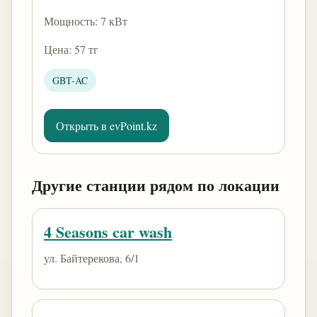
Мощность: 7 кВт
Цена: 57 тг
GBT-AC
Открыть в evPoint.kz
Другие станции рядом по локации
4 Seasons car wash
ул. Байтерекова, 6/1