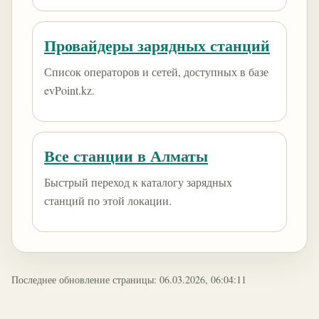
Провайдеры зарядных станций
Список операторов и сетей, доступных в базе
evPoint.kz.
Все станции в Алматы
Быстрый переход к каталогу зарядных
станций по этой локации.
Последнее обновление страницы: 06.03.2026, 06:04:11