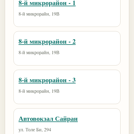
8-й микрорайон - 1
8-й микрорайн, 19В
8-й микрорайон - 2
8-й микрорайн, 19В
8-й микрорайон - 3
8-й микрорайн, 19В
Автовокзал Сайран
ул. Толе Би, 294