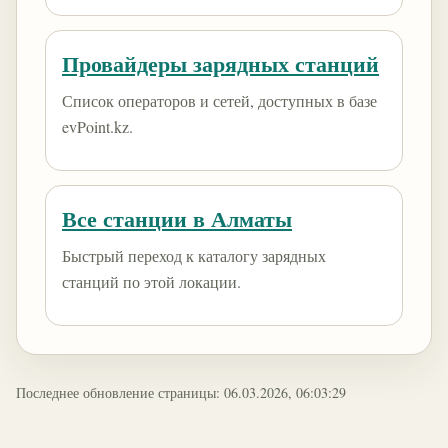
Провайдеры зарядных станций
Список операторов и сетей, доступных в базе
evPoint.kz.
Все станции в Алматы
Быстрый переход к каталогу зарядных
станций по этой локации.
Последнее обновление страницы: 06.03.2026, 06:03:29