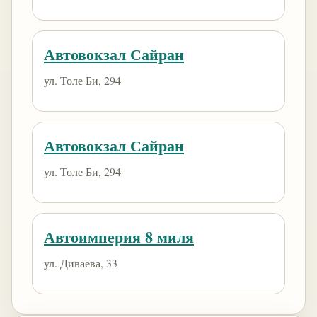
Автовокзал Сайран
ул. Толе Би, 294
Автовокзал Сайран
ул. Толе Би, 294
Автоимперия 8 миля
ул. Диваева, 33