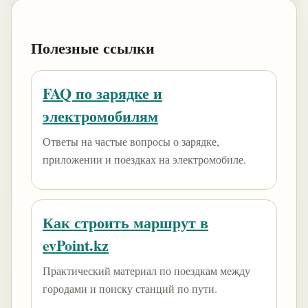
Полезные ссылки
FAQ по зарядке и
электромобилям
Ответы на частые вопросы о зарядке,
приложении и поездках на электромобиле.
Как строить маршрут в
evPoint.kz
Практический материал по поездкам между
городами и поиску станций по пути.