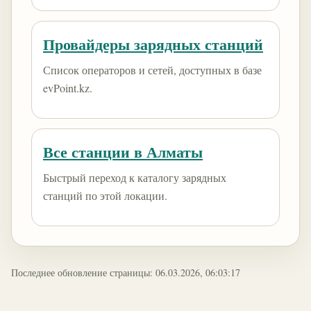
Провайдеры зарядных станций
Список операторов и сетей, доступных в базе
evPoint.kz.
Все станции в Алматы
Быстрый переход к каталогу зарядных
станций по этой локации.
Последнее обновление страницы: 06.03.2026, 06:03:17