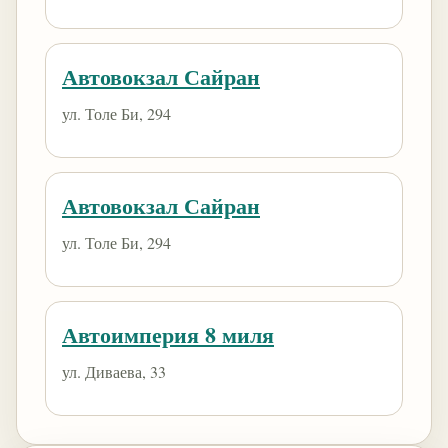
Автовокзал Сайран
ул. Толе Би, 294
Автовокзал Сайран
ул. Толе Би, 294
Автоимперия 8 миля
ул. Диваева, 33