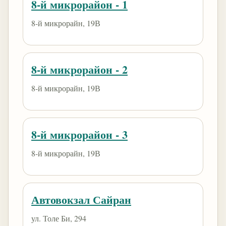
8-й микрорайон - 1
8-й микрорайн, 19В
8-й микрорайон - 2
8-й микрорайн, 19В
8-й микрорайон - 3
8-й микрорайн, 19В
Автовокзал Сайран
ул. Толе Би, 294