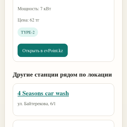
Мощность: 7 кВт
Цена: 62 тг
TYPE-2
Открыть в evPoint.kz
Другие станции рядом по локации
4 Seasons car wash
ул. Байтерекова, 6/1